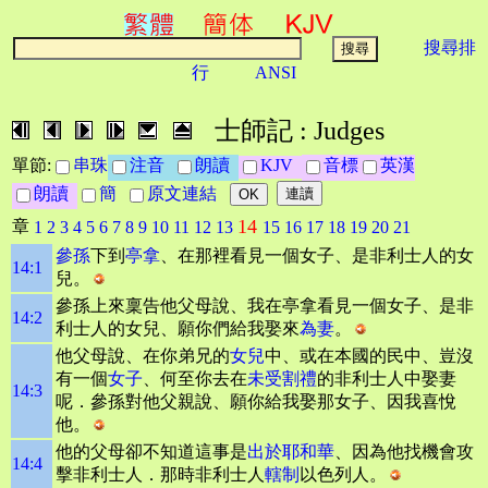
搜尋排
行
ANSI
士師記 : Judges
單節:
串珠
注音
朗讀
KJV
音標
英漢
朗讀
簡
原文連結
14
章
1
2
3
4
5
6
7
8
9
10
11
12
13
15
16
17
18
19
20
21
參孫
下到
亭拿
、在那裡看見一個女子、是非利士人的女
14:1
兒。
參孫上來稟告他父母說、我在亭拿看見一個女子、是非
14:2
利士人的女兒、願你們給我娶來
為妻
。
他父母說、在你弟兄的
女兒
中、或在本國的民中、豈沒
有一個
女子
、何至你去在
未受割禮
的非利士人中娶妻
14:3
呢．參孫對他父親說、願你給我娶那女子、因我喜悅
他。
他的父母卻不知道這事是
出於耶和華
、因為他找機會攻
14:4
擊非利士人．那時非利士人
轄制
以色列人。