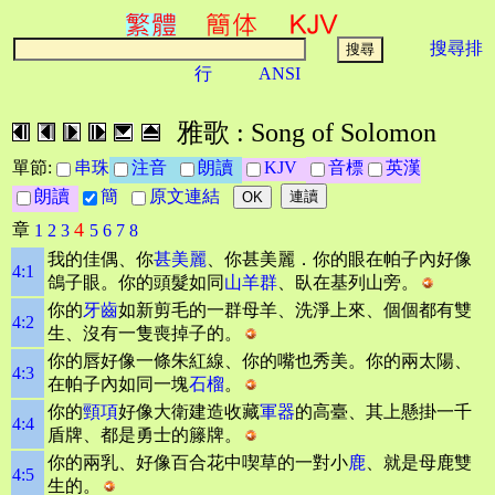
搜尋排
行
ANSI
雅歌 : Song of Solomon
單節:
串珠
注音
朗讀
KJV
音標
英漢
朗讀
簡
原文連結
4
章
1
2
3
5
6
7
8
我的佳偶、你
甚美麗
、你甚美麗．你的眼在帕子內好像
4:1
鴿子眼。你的頭髮如同
山羊群
、臥在基列山旁。
你的
牙齒
如新剪毛的一群母羊、洗淨上來、個個都有雙
4:2
生、沒有一隻喪掉子的。
你的唇好像一條朱紅線、你的嘴也秀美。你的兩太陽、
4:3
在帕子內如同一塊
石榴
。
你的
頸項
好像大衛建造收藏
軍器
的高臺、其上懸掛一千
4:4
盾牌、都是勇士的籐牌。
你的兩乳、好像百合花中喫草的一對小
鹿
、就是母鹿雙
4:5
生的。