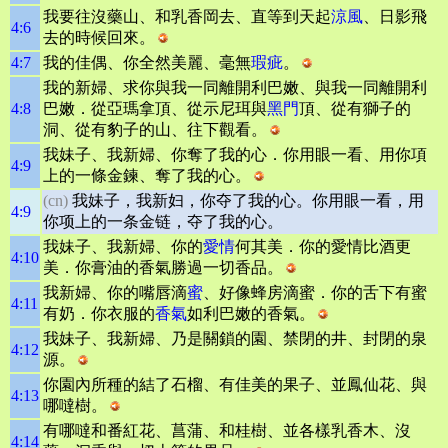
我要往沒藥山、和乳香岡去、直等到天起
涼風
、日影飛
4:6
去的時候回來。
4:7
我的佳偶、你全然美麗、毫無
瑕疵
。
我的新婦、求你與我一同離開利巴嫩、與我一同離開利
4:8
巴嫩．從亞瑪拿頂、從示尼珥與
黑門
頂、從有獅子的
洞、從有豹子的山、往下觀看。
我妹子、我新婦、你奪了我的心．你用眼一看、用你項
4:9
上的一條金鍊、奪了我的心。
(cn)
我妹子，我新妇，你夺了我的心。你用眼一看，用
4:9
你项上的一条金链，夺了我的心。
我妹子、我新婦、你的
愛情
何其美．你的愛情比酒更
4:10
美．你膏油的香氣勝過一切香品。
我新婦、你的嘴唇滴
蜜
、好像蜂房滴蜜．你的舌下有蜜
4:11
有奶．你衣服的
香氣
如利巴嫩的香氣。
我妹子、我新婦、乃是關鎖的園、禁閉的井、封閉的泉
4:12
源。
你園內所種的結了石榴、有佳美的果子、並鳳仙花、與
4:13
哪噠樹。
有哪噠和番紅花、菖蒲、和桂樹、並各樣乳香木、沒
4:14