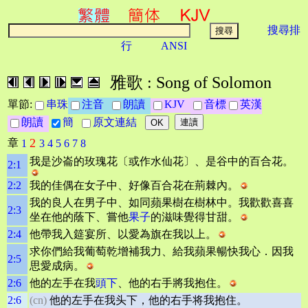
搜尋排
行
ANSI
雅歌 : Song of Solomon
單節:
串珠
注音
朗讀
KJV
音標
英漢
朗讀
簡
原文連結
2
章
1
3
4
5
6
7
8
我是沙崙的玫瑰花〔或作水仙花〕、是谷中的百合花。
2:1
2:2
我的佳偶在女子中、好像百合花在荊棘內。
我的良人在男子中、如同蘋果樹在樹林中。我歡歡喜喜
2:3
坐在他的蔭下、嘗他
果子
的滋味覺得甘甜。
2:4
他帶我入筵宴所、以愛為旗在我以上。
求你們給我葡萄乾增補我力、給我蘋果暢快我心．因我
2:5
思愛成病。
2:6
他的左手在我
頭下
、他的右手將我抱住。
2:6
(cn)
他的左手在我头下，他的右手将我抱住。