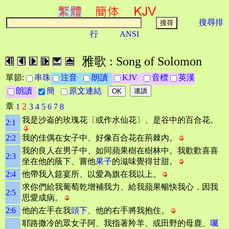
搜尋排
行
ANSI
雅歌 : Song of Solomon
單節:
串珠
注音
朗讀
KJV
音標
英漢
朗讀
簡
原文連結
2
章
1
3
4
5
6
7
8
我是沙崙的玫瑰花〔或作水仙花〕、是谷中的百合花。
2:1
2:2
我的佳偶在女子中、好像百合花在荊棘內。
我的良人在男子中、如同蘋果樹在樹林中。我歡歡喜喜
2:3
坐在他的蔭下、嘗他
果子
的滋味覺得甘甜。
2:4
他帶我入筵宴所、以愛為旗在我以上。
求你們給我葡萄乾增補我力、給我蘋果暢快我心．因我
2:5
思愛成病。
2:6
他的左手在我
頭下
、他的右手將我抱住。
耶路撒冷的眾女子阿、我指著羚羊、或田野的母鹿、
囑