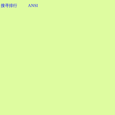
搜寻排行
ANSI