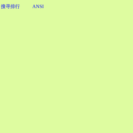
搜寻排行
ANSI