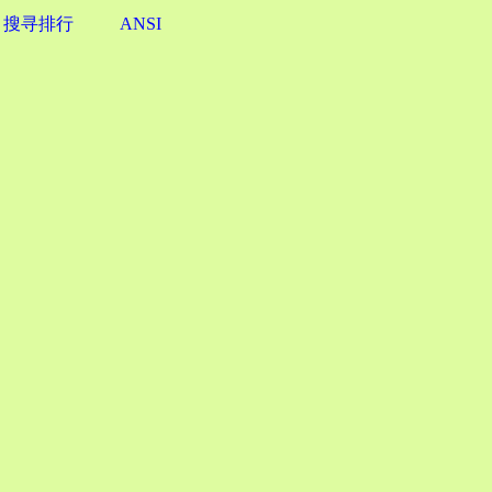
搜寻排行
ANSI