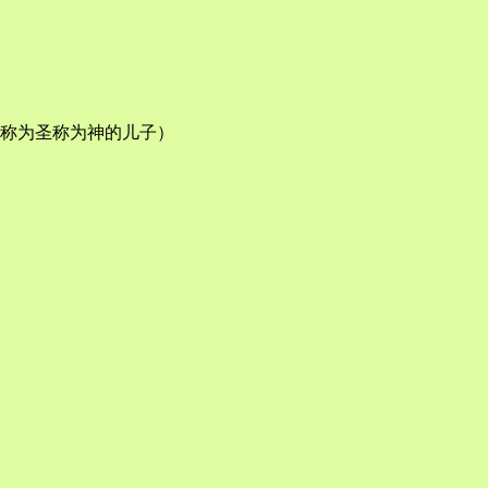
称为圣称为神的儿子）