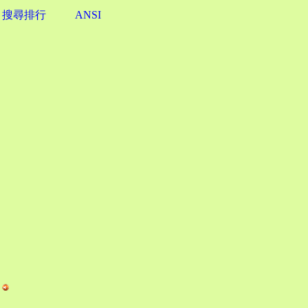
搜尋排行
ANSI