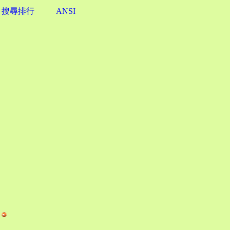
搜尋排行
ANSI