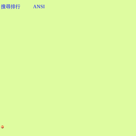
搜尋排行
ANSI