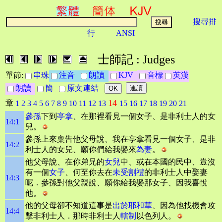
搜尋排
行
ANSI
士師記 : Judges
單節:
串珠
注音
朗讀
KJV
音標
英漢
朗讀
簡
原文連結
14
章
1
2
3
4
5
6
7
8
9
10
11
12
13
15
16
17
18
19
20
21
參孫
下到
亭拿
、在那裡看見一個女子、是非利士人的女
14:1
兒。
參孫上來稟告他父母說、我在亭拿看見一個女子、是非
14:2
利士人的女兒、願你們給我娶來
為妻
。
他父母說、在你弟兄的
女兒
中、或在本國的民中、豈沒
有一個
女子
、何至你去在
未受割禮
的非利士人中娶妻
14:3
呢．參孫對他父親說、願你給我娶那女子、因我喜悅
他。
他的父母卻不知道這事是
出於耶和華
、因為他找機會攻
14:4
擊非利士人．那時非利士人
轄制
以色列人。