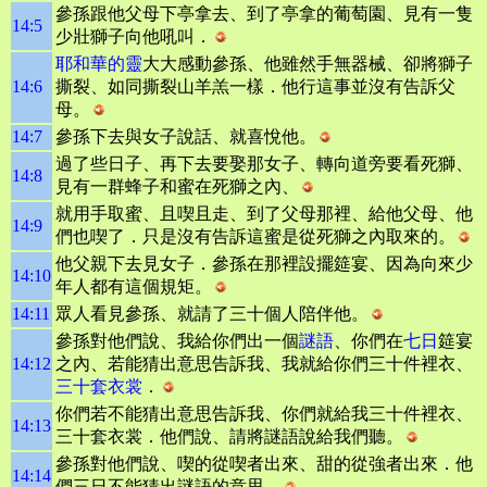
參孫跟他父母下亭拿去、到了亭拿的葡萄園、見有一隻
14:5
少壯獅子向他吼叫．
耶和華的靈
大大感動參孫、他雖然手無器械、卻將獅子
14:6
撕裂、如同撕裂山羊羔一樣．他行這事並沒有告訴父
母。
14:7
參孫下去與女子說話、就喜悅他。
過了些日子、再下去要娶那女子、轉向道旁要看死獅、
14:8
見有一群蜂子和蜜在死獅之內、
就用手取蜜、且喫且走、到了父母那裡、給他父母、他
14:9
們也喫了．只是沒有告訴這蜜是從死獅之內取來的。
他父親下去見女子．參孫在那裡設擺筵宴、因為向來少
14:10
年人都有這個規矩。
14:11
眾人看見參孫、就請了三十個人陪伴他。
參孫對他們說、我給你們出一個
謎語
、你們在
七日
筵宴
14:12
之內、若能猜出意思告訴我、我就給你們三十件裡衣、
三十套衣裳
．
你們若不能猜出意思告訴我、你們就給我三十件裡衣、
14:13
三十套衣裳．他們說、請將謎語說給我們聽。
參孫對他們說、喫的從喫者出來、甜的從強者出來．他
14:14
們三日不能猜出謎語的意思。