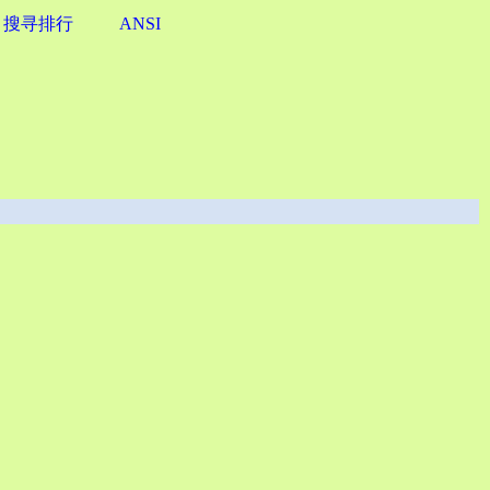
搜寻排行
ANSI