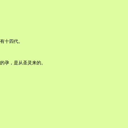
有十四代。
的孕，是从圣灵来的。