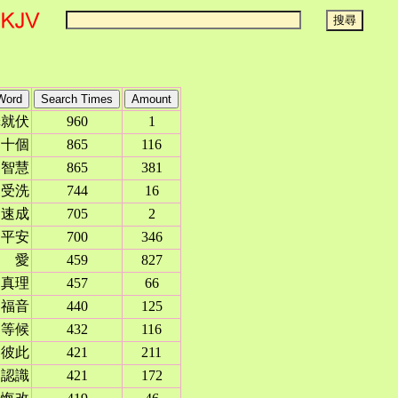
罪就伏
960
1
十個
865
116
智慧
865
381
受洗
744
16
速成
705
2
平安
700
346
愛
459
827
真理
457
66
福音
440
125
等候
432
116
彼此
421
211
認識
421
172