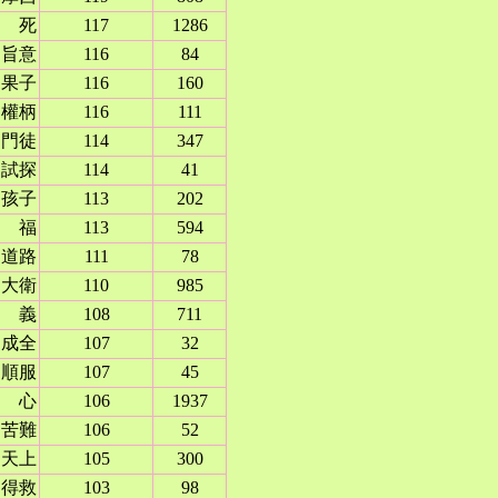
死
117
1286
旨意
116
84
果子
116
160
權柄
116
111
門徒
114
347
試探
114
41
孩子
113
202
福
113
594
道路
111
78
大衛
110
985
義
108
711
成全
107
32
順服
107
45
心
106
1937
苦難
106
52
天上
105
300
得救
103
98