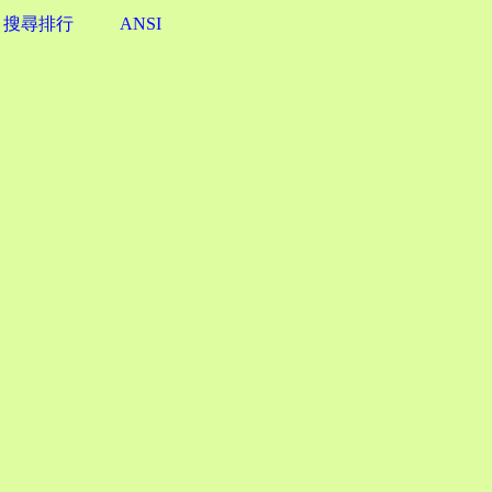
搜尋排行
ANSI