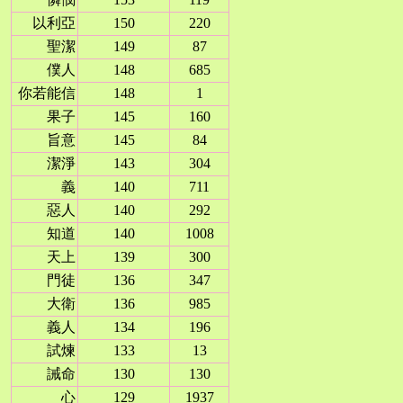
以利亞
150
220
聖潔
149
87
僕人
148
685
你若能信
148
1
果子
145
160
旨意
145
84
潔淨
143
304
義
140
711
惡人
140
292
知道
140
1008
天上
139
300
門徒
136
347
大衛
136
985
義人
134
196
試煉
133
13
誡命
130
130
心
129
1937