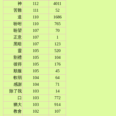
神
112
4011
苦難
111
52
道
110
1686
吩咐
110
765
盼望
107
70
正意
107
1
黑暗
107
123
靈
105
520
割禮
105
104
彼得
105
176
順服
105
45
軟弱
104
64
感謝
104
71
除了我
103
14
口
103
772
猶大
103
914
教會
102
107